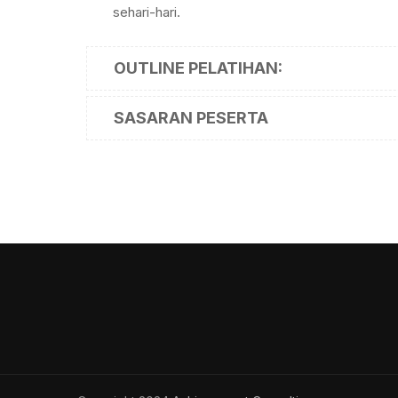
sehari-hari.
OUTLINE PELATIHAN:
SASARAN PESERTA