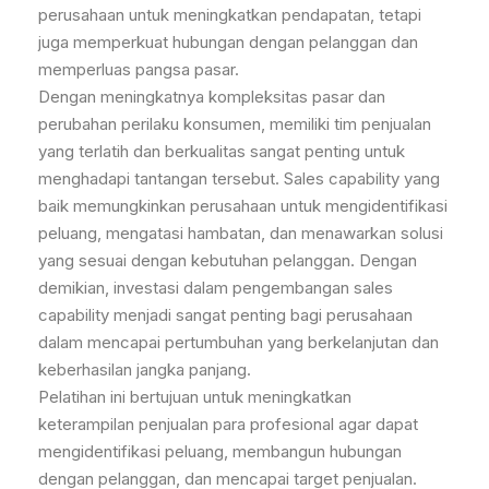
perusahaan untuk meningkatkan pendapatan, tetapi
juga memperkuat hubungan dengan pelanggan dan
memperluas pangsa pasar.
Dengan meningkatnya kompleksitas pasar dan
perubahan perilaku konsumen, memiliki tim penjualan
yang terlatih dan berkualitas sangat penting untuk
menghadapi tantangan tersebut. Sales capability yang
baik memungkinkan perusahaan untuk mengidentifikasi
peluang, mengatasi hambatan, dan menawarkan solusi
yang sesuai dengan kebutuhan pelanggan. Dengan
demikian, investasi dalam pengembangan sales
capability menjadi sangat penting bagi perusahaan
dalam mencapai pertumbuhan yang berkelanjutan dan
keberhasilan jangka panjang.
Pelatihan ini bertujuan untuk meningkatkan
keterampilan penjualan para profesional agar dapat
mengidentifikasi peluang, membangun hubungan
dengan pelanggan, dan mencapai target penjualan.