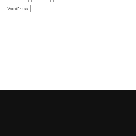
WordPress