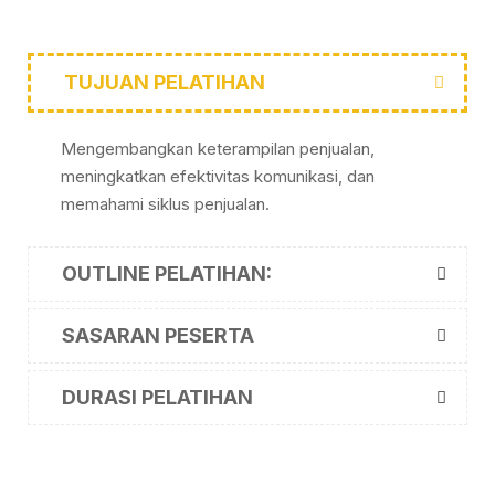
TUJUAN PELATIHAN
Mengembangkan keterampilan penjualan,
meningkatkan efektivitas komunikasi, dan
memahami siklus penjualan.
OUTLINE PELATIHAN:
SASARAN PESERTA
DURASI PELATIHAN