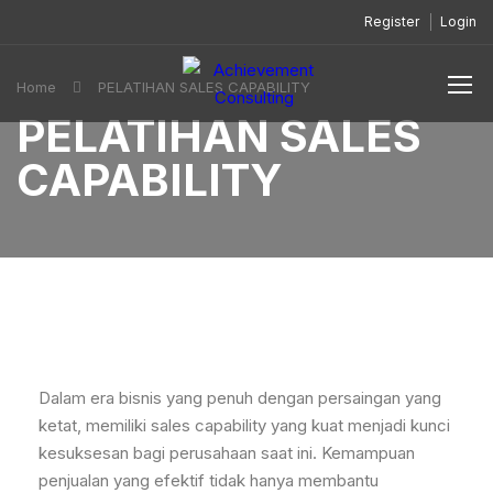
Register
Login
Home
PELATIHAN SALES CAPABILITY
PELATIHAN SALES
CAPABILITY
Dalam era bisnis yang penuh dengan persaingan yang
ketat, memiliki sales capability yang kuat menjadi kunci
kesuksesan bagi perusahaan saat ini. Kemampuan
penjualan yang efektif tidak hanya membantu